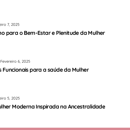
eiro 7, 2025
o para o Bem-Estar e Plenitude da Mulher
Fevereiro 6, 2025
 Funcionais para a saúde da Mulher
eiro 5, 2025
er Moderna Inspirada na Ancestralidade