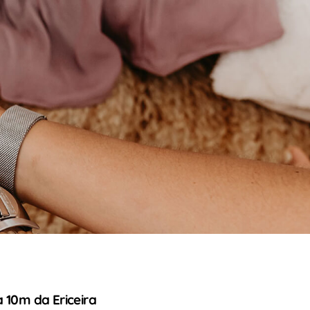
 10m da Ericeira