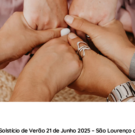
Solstício de Verão 21 de Junho 2025 – São Lourenço a