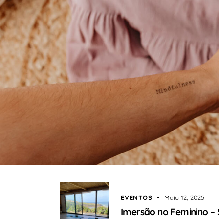
EVENTOS
Maio 12, 2025
Imersão no Feminino – 