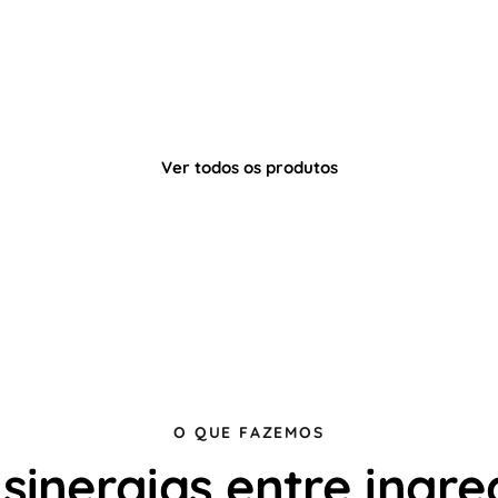
Ver todos os produtos
O QUE FAZEMOS
sinergias entre ingre