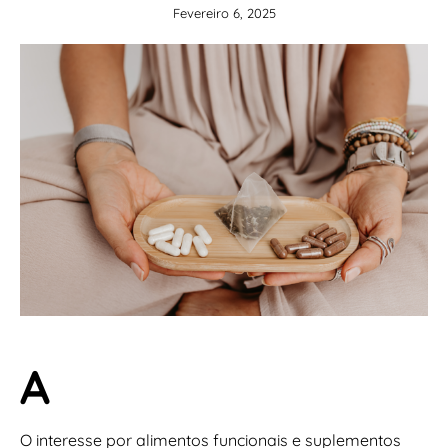
Fevereiro 6, 2025
A
O interesse por alimentos funcionais e suplementos