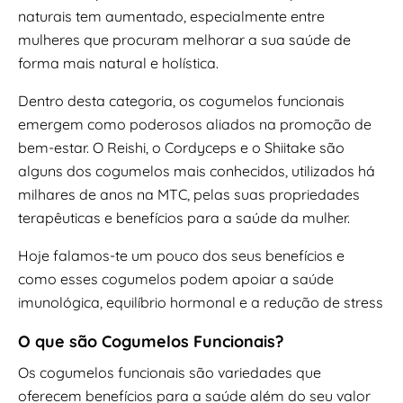
naturais tem aumentado, especialmente entre
mulheres que procuram melhorar a sua saúde de
forma mais natural e holística.
Dentro desta categoria, os cogumelos funcionais
emergem como poderosos aliados na promoção de
bem-estar. O Reishi, o Cordyceps e o Shiitake são
alguns dos cogumelos mais conhecidos, utilizados há
milhares de anos na MTC, pelas suas propriedades
terapêuticas e benefícios para a saúde da mulher.
Hoje falamos-te um pouco dos seus benefícios e
como esses cogumelos podem apoiar a saúde
imunológica, equilíbrio hormonal e a redução de stress
O que são Cogumelos Funcionais?
Os cogumelos funcionais são variedades que
oferecem benefícios para a saúde além do seu valor