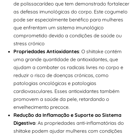
de polissacarídeo que tem demonstrado fortalecer
as defesas imunológicas do corpo. Este cogumelo
pode ser especialmente benéfico para mulheres
que enfrentam um sistema imunológico
comprometido devido a condições de saúde ou
stress crónico
Propriedades Antioxidantes
: O shiitake contém
uma grande quantidade de antioxidantes, que
ajudam a combater os radicais livres no corpo e
reduzir o risco de doenças crónicas, como
patologias oncológicas e patologias
cardiovasculares. Esses antioxidantes também
promovem a saúde da pele, retardando o
envelhecimento precoce.
Redução da Inflamação e Suporte ao Sistema
Digestivo
: As propriedades anti-inflamatórias do
shiitake podem ajudar mulheres com condições