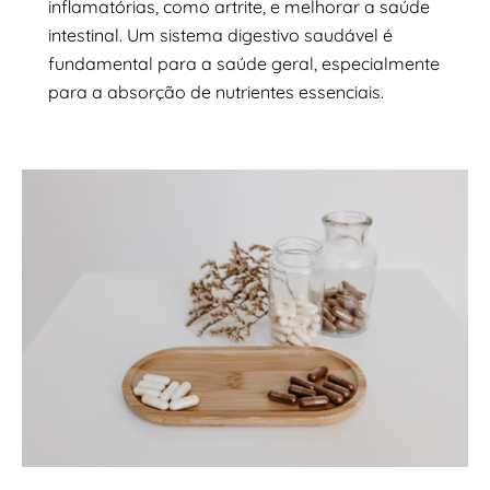
inflamatórias, como artrite, e melhorar a saúde
intestinal. Um sistema digestivo saudável é
fundamental para a saúde geral, especialmente
para a absorção de nutrientes essenciais.