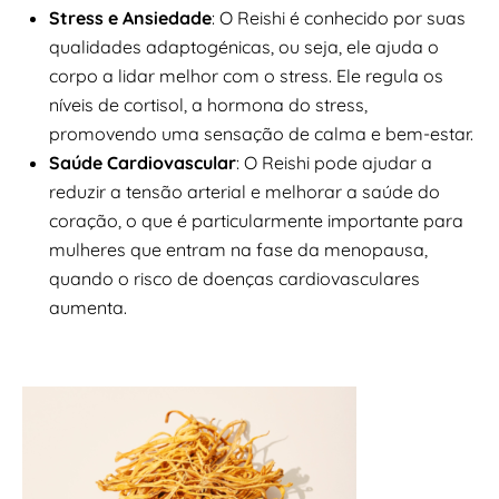
Stress e Ansiedade
: O Reishi é conhecido por suas
qualidades adaptogénicas, ou seja, ele ajuda o
corpo a lidar melhor com o stress. Ele regula os
níveis de cortisol, a hormona do stress,
promovendo uma sensação de calma e bem-estar.
Saúde Cardiovascular
: O Reishi pode ajudar a
reduzir a tensão arterial e melhorar a saúde do
coração, o que é particularmente importante para
mulheres que entram na fase da menopausa,
quando o risco de doenças cardiovasculares
aumenta.