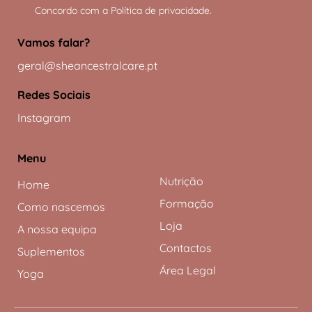
Concordo com a
Política de privacidade
.
Vamos falar?
geral@sheancestralcare.pt
Redes Sociais
Instagram
Menu
Nutrição
Home
Formação
Como nascemos
Loja
A nossa equipa
Contactos
Suplementos
Área Legal
Yoga