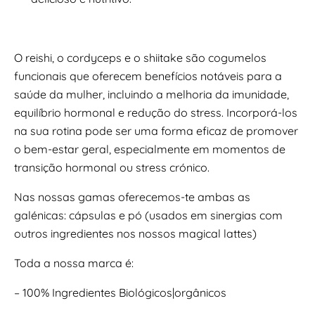
O reishi, o cordyceps e o shiitake são cogumelos
funcionais que oferecem benefícios notáveis para a
saúde da mulher, incluindo a melhoria da imunidade,
equilíbrio hormonal e redução do stress. Incorporá-los
na sua rotina pode ser uma forma eficaz de promover
o bem-estar geral, especialmente em momentos de
transição hormonal ou stress crónico.
Nas nossas gamas oferecemos-te ambas as
galénicas: cápsulas e pó (usados em sinergias com
outros ingredientes nos nossos magical lattes)
Toda a nossa marca é:
– 100% Ingredientes Biológicos|orgânicos