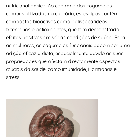
nutricional básico. Ao contrário dos cogumelos
comuns utilizados na culinária, estes tipos contêm
compostos bioactivos como polissacarídeos,
triterpenos e antioxidantes, que têm demonstrado
efeitos positivos em várias condições de saúde. Para
as mulheres, os cogumelos funcionais podem ser uma
adição eficaz à dieta, especialmente devido às suas
propriedades que afectam directamente aspectos
cruciais da saúde, como imunidade, Hormonas e
stress.