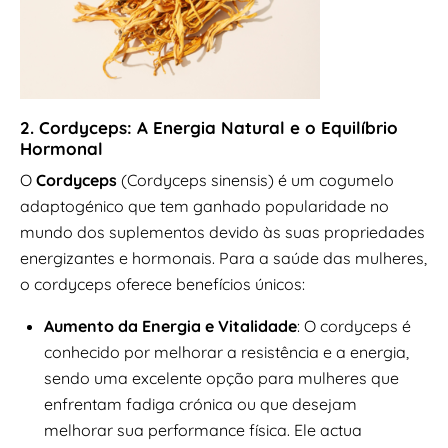
2. Cordyceps: A Energia Natural e o Equilíbrio
Hormonal
O
Cordyceps
(Cordyceps sinensis) é um cogumelo
adaptogénico que tem ganhado popularidade no
mundo dos suplementos devido às suas propriedades
energizantes e hormonais. Para a saúde das mulheres,
o cordyceps oferece benefícios únicos:
Aumento da Energia e Vitalidade
: O cordyceps é
conhecido por melhorar a resistência e a energia,
sendo uma excelente opção para mulheres que
enfrentam fadiga crónica ou que desejam
melhorar sua performance física. Ele actua