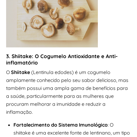
3. Shiitake: O Cogumelo Antioxidante e Anti-
inflamatório
O
Shiitake
(Lentinula edodes) é um cogumelo
amplamente conhecido pelo seu sabor delicioso, mas
também possui uma ampla gama de benefícios para
a saúde, particularmente para as mulheres que
procuram melhorar a imunidade e reduzir a
inflamação.
Fortalecimento do Sistema Imunológico
: O
shiitake é uma excelente fonte de lentinano, um tipo