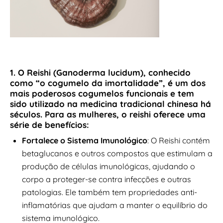
1. O
Reishi
(Ganoderma lucidum), conhecido
como “o cogumelo da imortalidade”, é um dos
mais poderosos cogumelos funcionais e tem
sido utilizado na medicina tradicional chinesa há
séculos. Para as mulheres, o reishi oferece uma
série de benefícios:
Fortalece o Sistema Imunológico
: O Reishi contém
betaglucanos e outros compostos que estimulam a
produção de células imunológicas, ajudando o
corpo a proteger-se contra infecções e outras
patologias. Ele também tem propriedades anti-
inflamatórias que ajudam a manter o equilíbrio do
sistema imunológico.