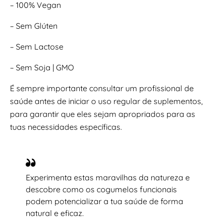
– 100% Vegan
– Sem Glúten
– Sem Lactose
– Sem Soja | GMO
É sempre importante consultar um profissional de
saúde antes de iniciar o uso regular de suplementos,
para garantir que eles sejam apropriados para as
tuas necessidades específicas.
Experimenta estas maravilhas da natureza e
descobre como os cogumelos funcionais
podem potencializar a tua saúde de forma
natural e eficaz.