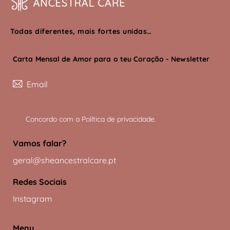
Todas diferentes, mais fortes unidas…
Carta Mensal de Amor para o teu Coração - Newsletter
Subscreve
Concordo com a
Política de privacidade
.
Vamos falar?
geral@sheancestralcare.pt
Redes Sociais
Instagram
Menu