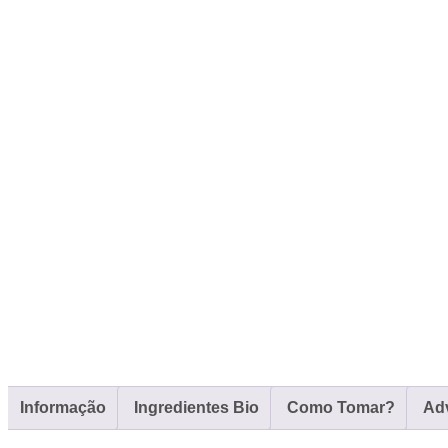
Informação
Ingredientes Bio
Como Tomar?
Ad