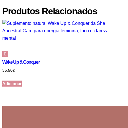
Produtos Relacionados
Wake Up & Conquer
35.50
€
Adicionar