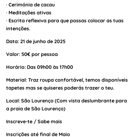
· Cerimónia de cacau
· Meditações ativas
· Escrita reflexiva para que possas colocar as tuas
intenções.
Data: 21 de junho de 2025
Valor: 50€ por pessoa
Horário: Das 09h00 às 17h00
Material: Traz roupa confortável, temos disponíveis
tapetes mas se quiseres poderás trazer o teu.
Local: São Lourenço (Com vista deslumbrante para
a praia de São Lourenço)
Inscreve-te / Sabe mais
Inscrições até final de Maio