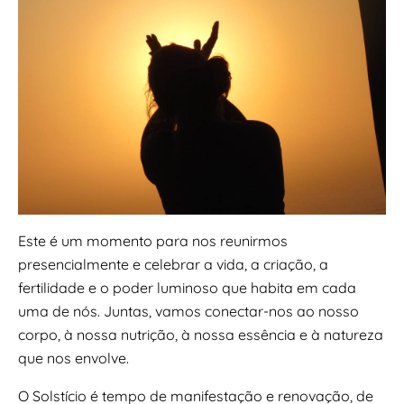
Este é um momento para nos reunirmos
presencialmente e celebrar a vida, a criação, a
fertilidade e o poder luminoso que habita em cada
uma de nós. Juntas, vamos conectar-nos ao nosso
corpo, à nossa nutrição, à nossa essência e à natureza
que nos envolve.
O Solstício é tempo de manifestação e renovação, de