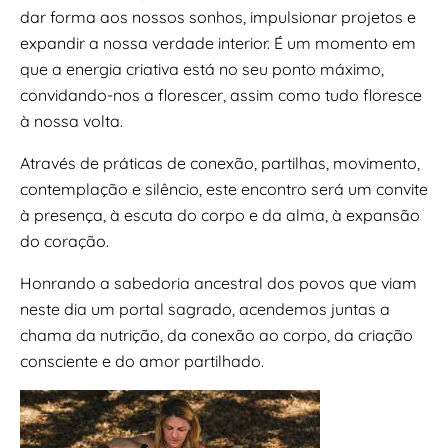
dar forma aos nossos sonhos, impulsionar projetos e
expandir a nossa verdade interior. É um momento em
que a energia criativa está no seu ponto máximo,
convidando-nos a florescer, assim como tudo floresce
à nossa volta.
Através de práticas de conexão, partilhas, movimento,
contemplação e silêncio, este encontro será um convite
à presença, à escuta do corpo e da alma, à expansão
do coração.
Honrando a sabedoria ancestral dos povos que viam
neste dia um portal sagrado, acendemos juntas a
chama da nutrição, da conexão ao corpo, da criação
consciente e do amor partilhado.