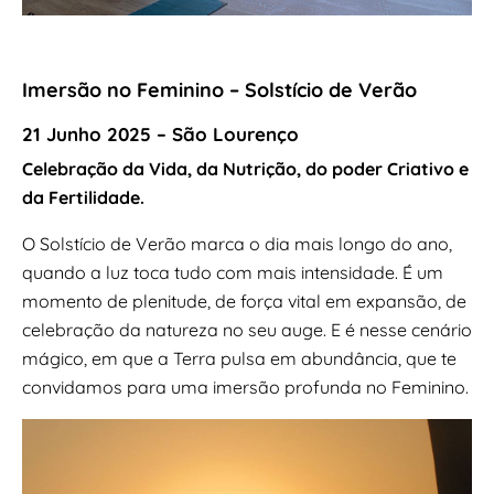
Imersão no Feminino – Solstício de Verão
21 Junho 2025
– São Lourenço
Celebração da Vida, da Nutrição, do poder Criativo e
da Fertilidade.
O Solstício de Verão marca o dia mais longo do ano,
quando a luz toca tudo com mais intensidade. É um
momento de plenitude, de força vital em expansão, de
celebração da natureza no seu auge. E é nesse cenário
mágico, em que a Terra pulsa em abundância, que te
convidamos para uma imersão profunda no Feminino.