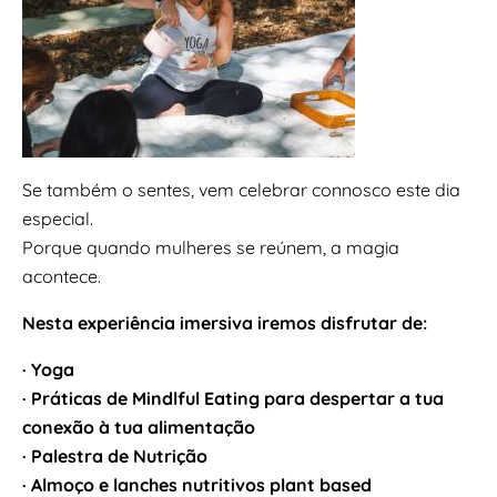
Se também o sentes, vem celebrar connosco este dia
especial.
Porque quando mulheres se reúnem, a magia
acontece.
Nesta experiência imersiva iremos disfrutar de:
· Yoga
· Práticas de Mindlful Eating para despertar a tua
conexão à tua alimentação
· Palestra de Nutrição
· Almoço e lanches nutritivos plant based