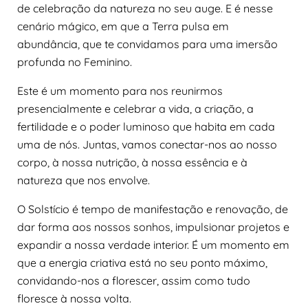
de celebração da natureza no seu auge. E é nesse
cenário mágico, em que a Terra pulsa em
abundância, que te convidamos para uma imersão
profunda no Feminino.
Este é um momento para nos reunirmos
presencialmente e celebrar a vida, a criação, a
fertilidade e o poder luminoso que habita em cada
uma de nós. Juntas, vamos conectar-nos ao nosso
corpo, à nossa nutrição, à nossa essência e à
natureza que nos envolve.
O Solstício é tempo de manifestação e renovação, de
dar forma aos nossos sonhos, impulsionar projetos e
expandir a nossa verdade interior. É um momento em
que a energia criativa está no seu ponto máximo,
convidando-nos a florescer, assim como tudo
floresce à nossa volta.