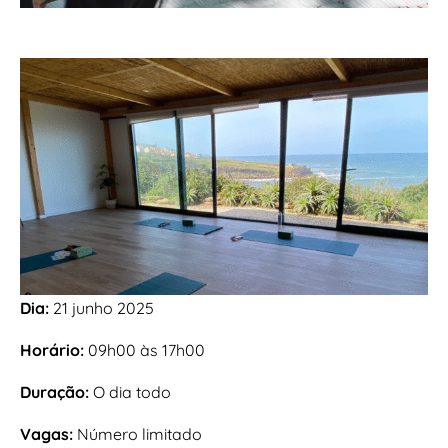
Dia:
21 junho 2025
Horário:
09h00 às 17h00
Duração:
O dia todo
Vagas:
Número limitado