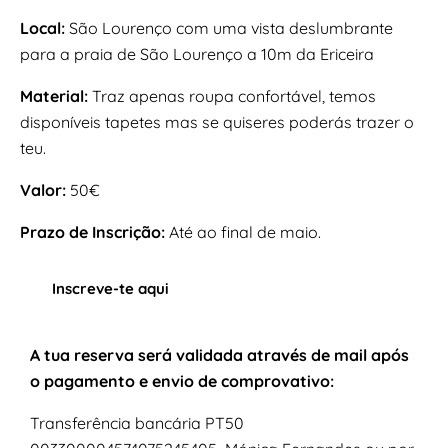
Local:
São Lourenço com uma vista deslumbrante
para a praia de São Lourenço a 10m da Ericeira
Material:
Traz apenas roupa confortável, temos
disponíveis tapetes mas se quiseres poderás trazer o
teu.
Valor:
50€
Prazo de Inscrição:
Até ao final de maio.
Inscreve-te aqui
A tua reserva será validada através de mail após
o pagamento e envio de
comprovativo
:
Transferência bancária PT50