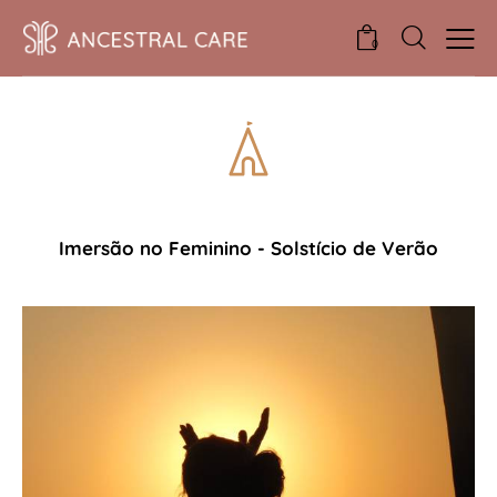
0
Imersão no Feminino - Solstício de Verão