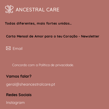
Todas diferentes, mais fortes unidas…
Carta Mensal de Amor para o teu Coração - Newsletter
Subscreve
Concordo com a
Política de privacidade
.
Vamos falar?
geral@sheancestralcare.pt
Redes Sociais
Instagram