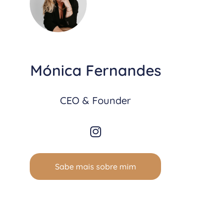
Mónica Fernandes
CEO & Founder
Sabe mais sobre mim