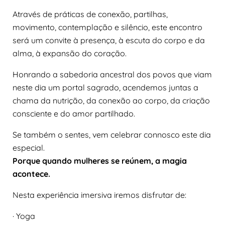
Através de práticas de conexão, partilhas,
movimento, contemplação e silêncio, este encontro
será um convite à presença, à escuta do corpo e da
alma, à expansão do coração.
Honrando a sabedoria ancestral dos povos que viam
neste dia um portal sagrado, acendemos juntas a
chama da nutrição, da conexão ao corpo, da criação
consciente e do amor partilhado.
Se também o sentes, vem celebrar connosco este dia
especial.
Porque quando mulheres se reúnem, a magia
acontece.
Nesta experiência imersiva iremos disfrutar de:
· Yoga