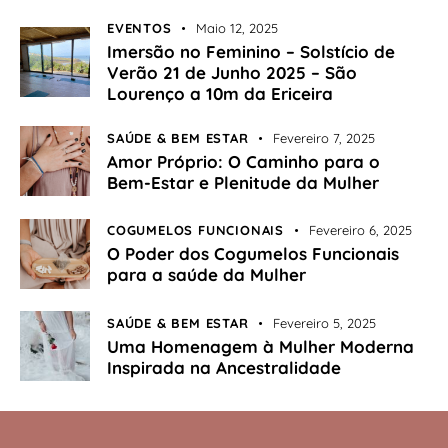
EVENTOS
Maio 12, 2025
Imersão no Feminino – Solstício de
Verão 21 de Junho 2025 – São
Lourenço a 10m da Ericeira
SAÚDE & BEM ESTAR
Fevereiro 7, 2025
Amor Próprio: O Caminho para o
Bem-Estar e Plenitude da Mulher
COGUMELOS FUNCIONAIS
Fevereiro 6, 2025
O Poder dos Cogumelos Funcionais
para a saúde da Mulher
SAÚDE & BEM ESTAR
Fevereiro 5, 2025
Uma Homenagem à Mulher Moderna
Inspirada na Ancestralidade