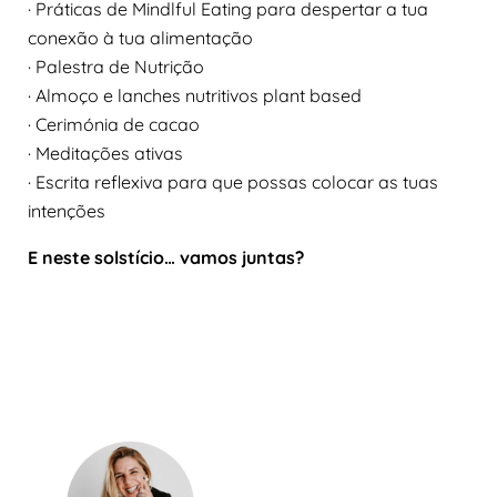
· Práticas de Mindlful Eating para despertar a tua
conexão à tua alimentação
· Palestra de Nutrição
· Almoço e lanches nutritivos plant based
· Cerimónia de cacao
· Meditações ativas
· Escrita reflexiva para que possas colocar as tuas
intenções
E neste solstício… vamos juntas?