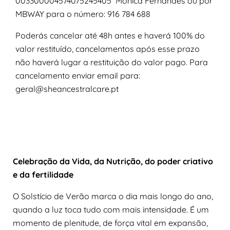
003300004574075245405 Mónica Fernandes ou por
MBWAY para o número: 916 784 688
Poderás cancelar até 48h antes e haverá 100% do
valor restituído, cancelamentos após esse prazo
não haverá lugar a restituição do valor pago. Para
cancelamento enviar email para:
geral@sheancestralcare.pt
Celebração da Vida, da Nutrição, do poder criativo
e da fertilidade
O Solstício de Verão marca o dia mais longo do ano,
quando a luz toca tudo com mais intensidade. É um
momento de plenitude, de força vital em expansão,