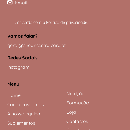
Subscreve
Concordo com a
Política de privacidade
.
Vamos falar?
geral@sheancestralcare.pt
Redes Sociais
Instagram
Menu
Nutrição
Home
Formação
Como nascemos
Loja
A nossa equipa
Contactos
Suplementos